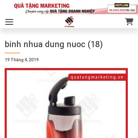
binh nhua dung nuoc (18)
19 Tháng 4, 2019