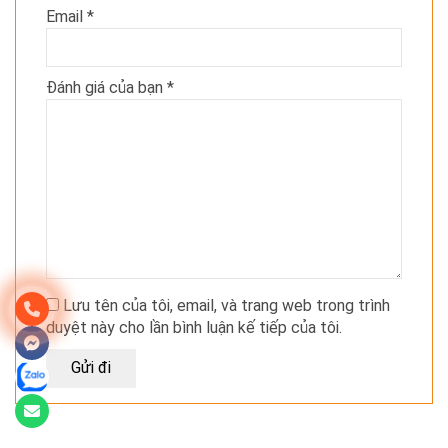
Email
*
Đánh giá của bạn
*
Lưu tên của tôi, email, và trang web trong trình
duyệt này cho lần bình luận kế tiếp của tôi.