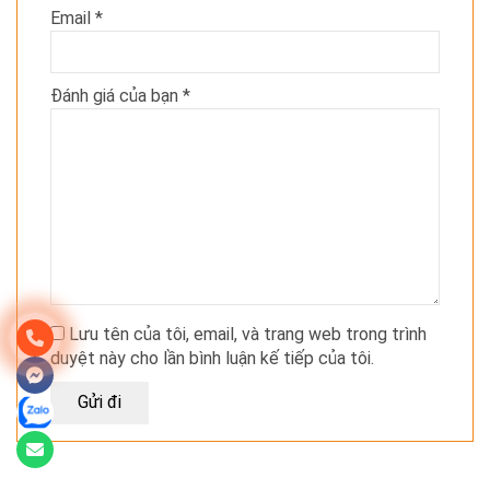
Email
*
Đánh giá của bạn
*
Lưu tên của tôi, email, và trang web trong trình
duyệt này cho lần bình luận kế tiếp của tôi.