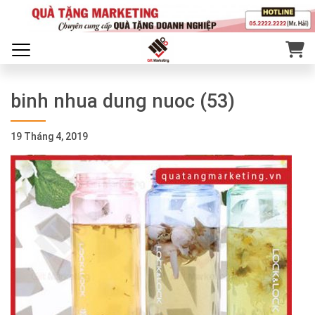
binh nhua dung nuoc (53)
19 Tháng 4, 2019