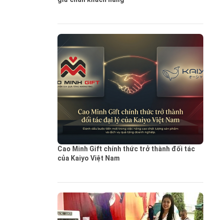
Cao Minh Gift chính thức trở thành đối tác
của Kaiyo Việt Nam