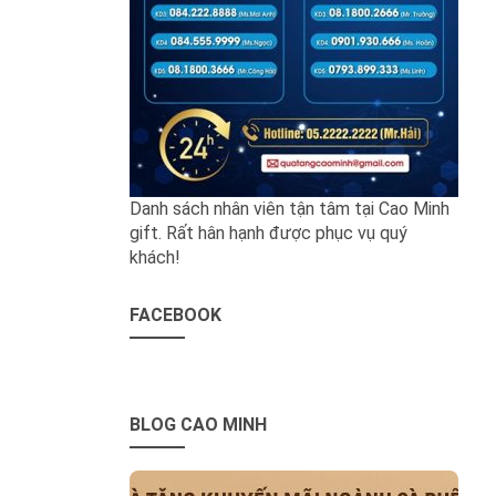
Danh sách nhân viên tận tâm tại Cao Minh
gift. Rất hân hạnh được phục vụ quý
khách!
FACEBOOK
BLOG CAO MINH