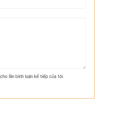
cho lần bình luận kế tiếp của tôi.