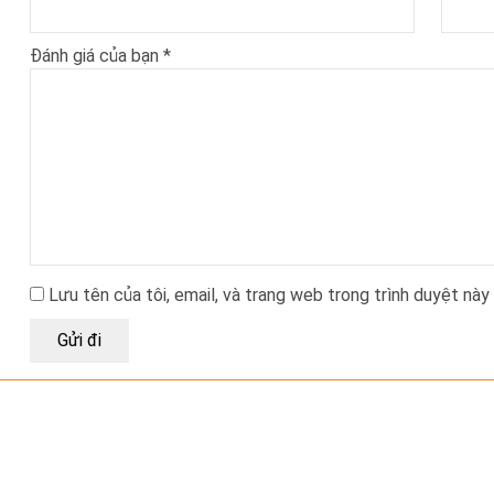
Đánh giá của bạn
*
Lưu tên của tôi, email, và trang web trong trình duyệt này 