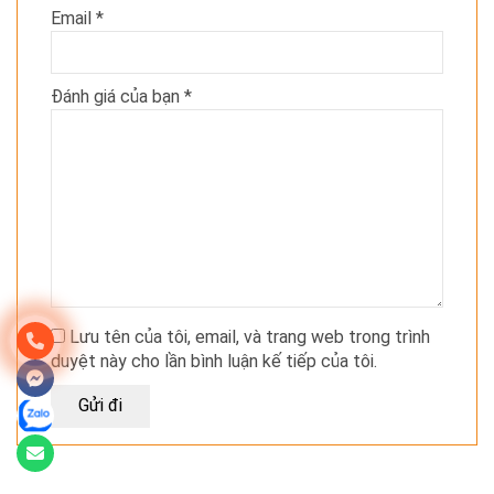
Email
*
Đánh giá của bạn
*
Lưu tên của tôi, email, và trang web trong trình
duyệt này cho lần bình luận kế tiếp của tôi.