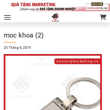
moc khoa (2)
25 Tháng 4, 2019