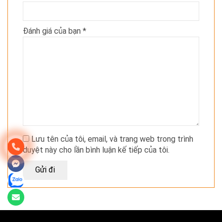
Đánh giá của bạn
*
Lưu tên của tôi, email, và trang web trong trình
duyệt này cho lần bình luận kế tiếp của tôi.