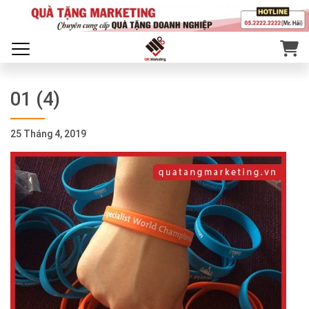
01 (4)
25 Tháng 4, 2019