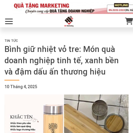
TIN TỨC
Bình giữ nhiệt vỏ tre: Món quà
doanh nghiệp tinh tế, xanh bền
và đậm dấu ấn thương hiệu
10 Tháng 4, 2025