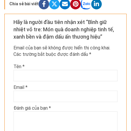
Chia sẻ bài viết
Hãy là người đầu tiên nhận xét “Bình giữ
nhiệt vỏ tre: Món quà doanh nghiệp tinh tế,
xanh bền và đậm dấu ấn thương hiệu”
Email của bạn sẽ không được hiển thị công khai.
Các trường bắt buộc được đánh dấu
*
Tên
*
Email
*
Đánh giá của bạn
*