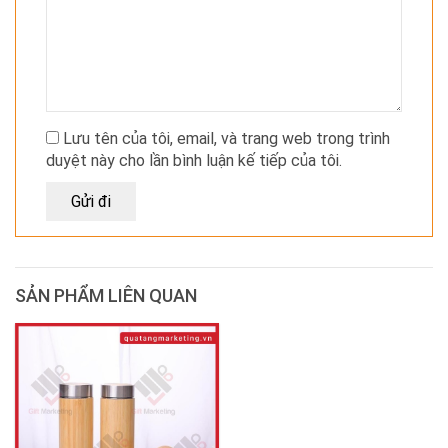
Lưu tên của tôi, email, và trang web trong trình
duyệt này cho lần bình luận kế tiếp của tôi.
SẢN PHẨM LIÊN QUAN