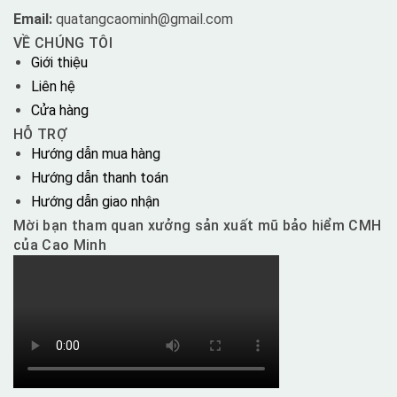
Email:
quatangcaominh@gmail.com
VỀ CHÚNG TÔI
Giới thiệu
Liên hệ
Cửa hàng
HỖ TRỢ
Hướng dẫn mua hàng
Hướng dẫn thanh toán
Hướng dẫn giao nhận
Mời bạn tham quan xưởng sản xuất mũ bảo hiểm CMH
của Cao Minh