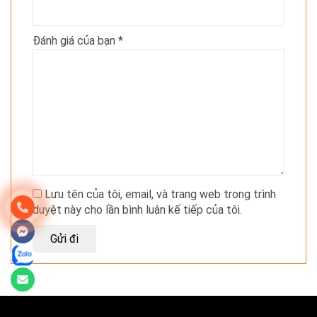
Đánh giá của bạn
*
Lưu tên của tôi, email, và trang web trong trình
duyệt này cho lần bình luận kế tiếp của tôi.