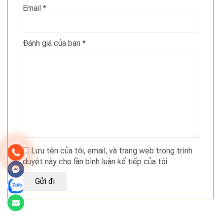
Email
*
Đánh giá của bạn
*
Lưu tên của tôi, email, và trang web trong trình
duyệt này cho lần bình luận kế tiếp của tôi.