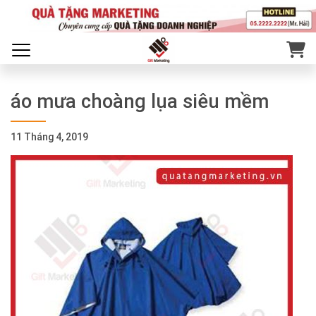
áo mưa choàng lụa siêu mềm
11 Tháng 4, 2019