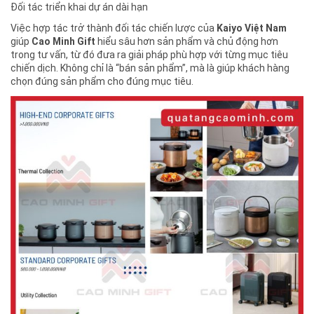
Đối tác triển khai dự án dài hạn
Việc hợp tác trở thành đối tác chiến lược của
Kaiyo Việt Nam
giúp
Cao Minh Gift
hiểu sâu hơn sản phẩm và chủ động hơn
trong tư vấn, từ đó đưa ra giải pháp phù hợp với từng mục tiêu
chiến dịch. Không chỉ là “bán sản phẩm”, mà là giúp khách hàng
chọn đúng sản phẩm cho đúng mục tiêu.