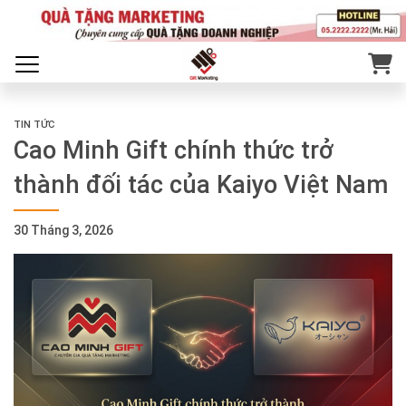
TIN TỨC
Cao Minh Gift chính thức trở
thành đối tác của Kaiyo Việt Nam
30 Tháng 3, 2026