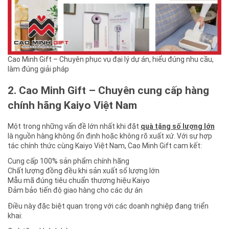
Cao Minh Gift – Chuyên phục vụ đại lý dự án, hiểu đúng nhu cầu,
làm đúng giải pháp
2. Cao Minh Gift – Chuyên cung cấp hàng
chính hãng Kaiyo Việt Nam
Một trong những vấn đề lớn nhất khi đặt
quà tặng số lượng lớn
là nguồn hàng không ổn định hoặc không rõ xuất xứ. Với sự hợp
tác chính thức cùng Kaiyo Việt Nam, Cao Minh Gift cam kết:
Cung cấp 100% sản phẩm chính hãng
Chất lượng đồng đều khi sản xuất số lượng lớn
Mẫu mã đúng tiêu chuẩn thương hiệu Kaiyo
Đảm bảo tiến độ giao hàng cho các dự án
Điều này đặc biệt quan trọng với các doanh nghiệp đang triển
khai: