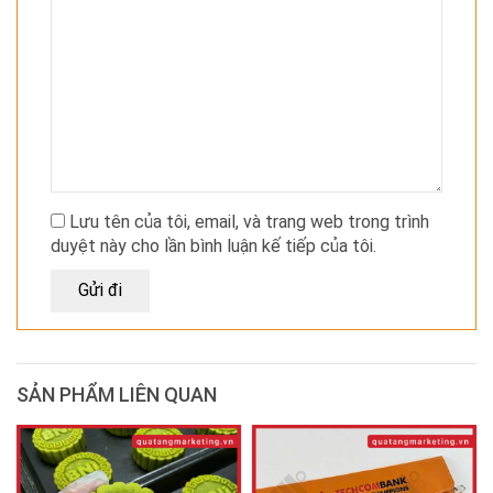
Lưu tên của tôi, email, và trang web trong trình
duyệt này cho lần bình luận kế tiếp của tôi.
SẢN PHẨM LIÊN QUAN