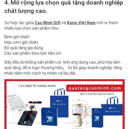
4. Mở rộng lựa chọn quà tặng doanh nghiệp
chất lượng cao.
Sự hợp tác giữa
Cao Minh Gift
và
Kaiyo Việt Nam
mở ra thêm
nhiều lựa chọn sản phẩm như:
Bình giữ nhiệt
Hộp cơm giữ nhiệt
Bộ quà tặng gia dụng
Các sản phẩm lifestyle tiện ích
Đây đều là những sản phẩm có: tính ứng dụng cao, phù hợp làm
quà tặng, dễ in logo thương hiệu,… từ đó giúp doanh nghiệp tăng
nhận diện một cách tự nhiên và lâu dài.