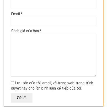
Email
*
Đánh giá của bạn
*
Lưu tên của tôi, email, và trang web trong trình
duyệt này cho lần bình luận kế tiếp của tôi.