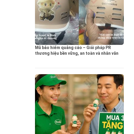
Mũ bảo hiểm quảng cáo – Giải pháp PR
thương hiệu bền vững, an toàn và nhân văn