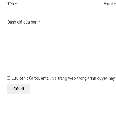
Tên
*
Email
*
Đánh giá của bạn
*
Lưu tên của tôi, email, và trang web trong trình duyệt này 