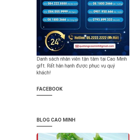
Danh sách nhân viên tận tâm tại Cao Minh
gift. Rất hân hạnh được phục vụ quý
khách!
FACEBOOK
BLOG CAO MINH