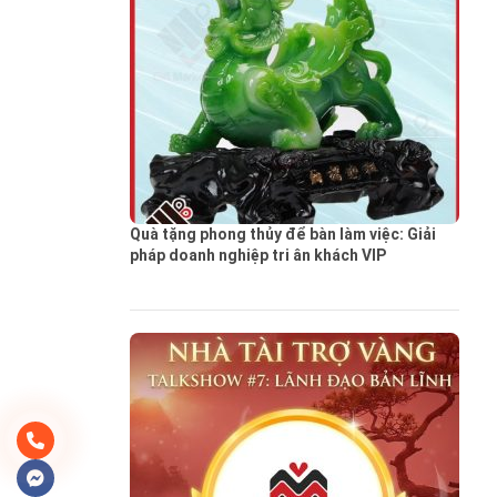
Quà tặng phong thủy để bàn làm việc: Giải
pháp doanh nghiệp tri ân khách VIP