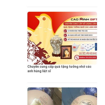
Chuyên cung cấp quà tặng tưởng nhớ các
anh hùng liệt sĩ