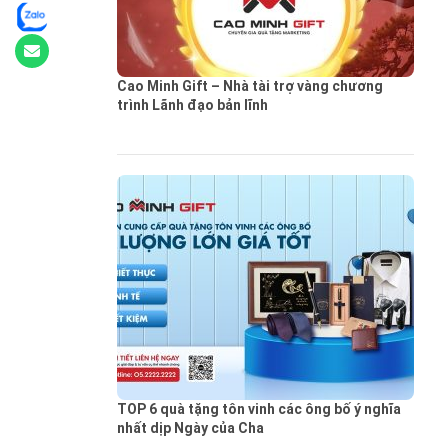
Cao Minh Gift – Nhà tài trợ vàng chương
trình Lãnh đạo bản lĩnh
TOP 6 quà tặng tôn vinh các ông bố ý nghĩa
nhất dịp Ngày của Cha