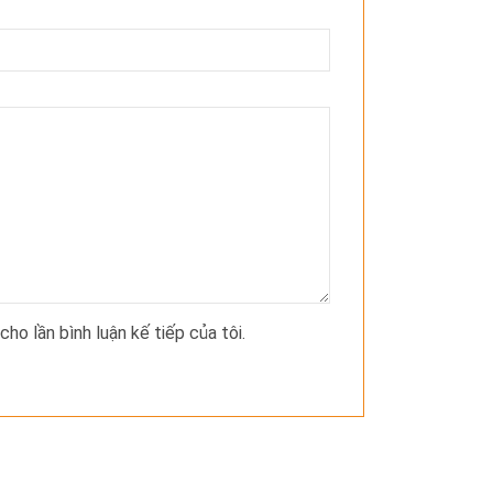
cho lần bình luận kế tiếp của tôi.