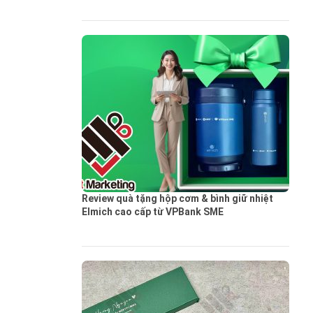
Review quà tặng hộp cơm & bình giữ nhiệt
Elmich cao cấp từ VPBank SME