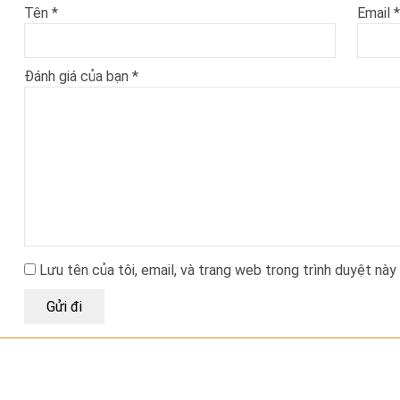
Tên
*
Email
*
Đánh giá của bạn
*
Lưu tên của tôi, email, và trang web trong trình duyệt này 