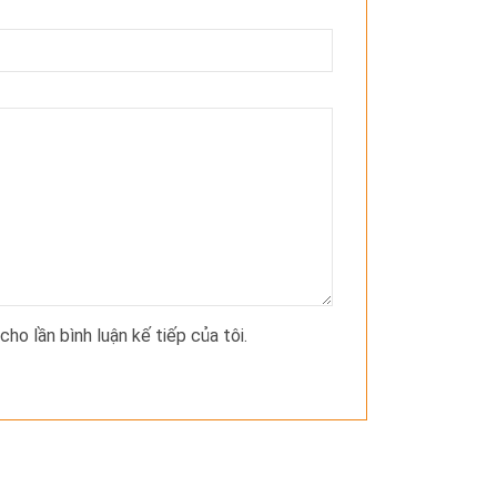
cho lần bình luận kế tiếp của tôi.