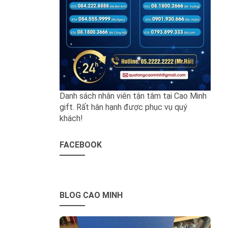
Danh sách nhân viên tận tâm tại Cao Minh
gift. Rất hân hạnh được phục vụ quý
khách!
FACEBOOK
BLOG CAO MINH