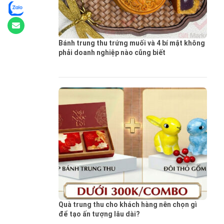
Bánh trung thu trứng muối và 4 bí mật không
phải doanh nghiệp nào cũng biết
Quà trung thu cho khách hàng nên chọn gì
để tạo ấn tượng lâu dài?