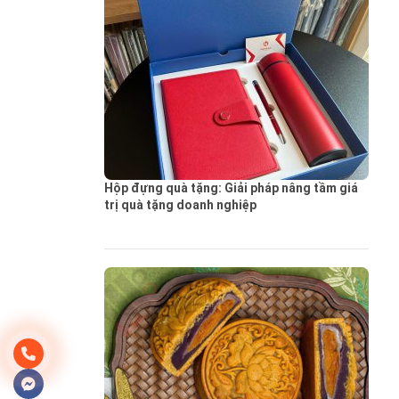
Hộp đựng quà tặng: Giải pháp nâng tầm giá
trị quà tặng doanh nghiệp