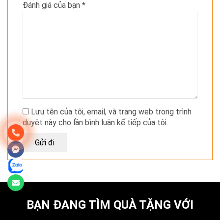
Đánh giá của bạn
*
Lưu tên của tôi, email, và trang web trong trình
duyệt này cho lần bình luận kế tiếp của tôi.
BẠN ĐANG TÌM QUÀ TẶNG VỚI