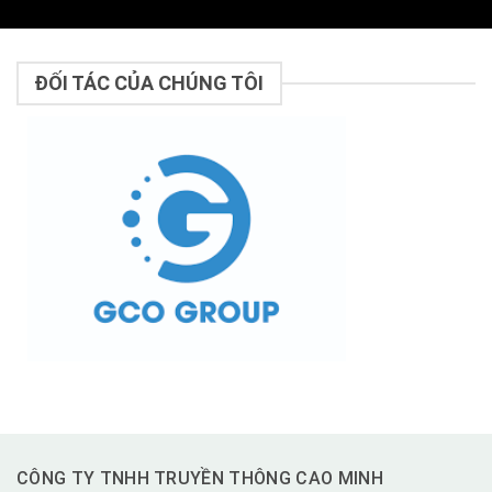
ĐỐI TÁC CỦA CHÚNG TÔI
CÔNG TY TNHH TRUYỀN THÔNG CAO MINH