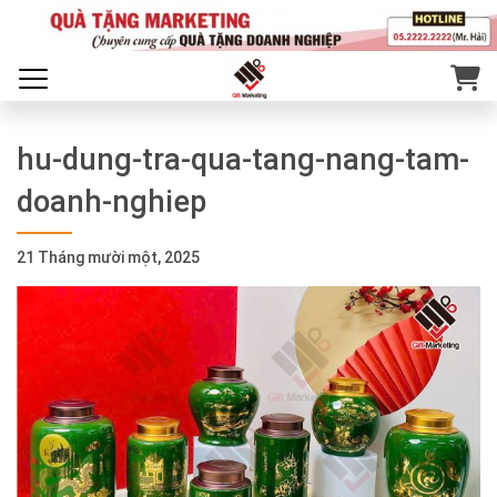
hu-dung-tra-qua-tang-nang-tam-
doanh-nghiep
21 Tháng mười một, 2025