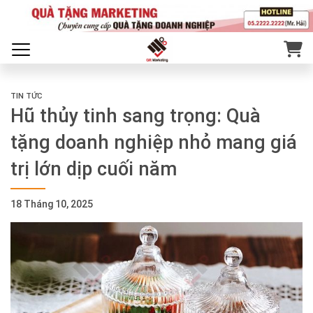
TIN TỨC
Hũ thủy tinh sang trọng: Quà
tặng doanh nghiệp nhỏ mang giá
trị lớn dịp cuối năm
18 Tháng 10, 2025