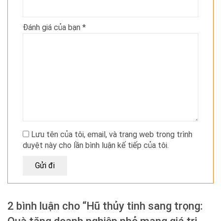
Đánh giá của bạn
*
Lưu tên của tôi, email, và trang web trong trình
duyệt này cho lần bình luận kế tiếp của tôi.
2 bình luận cho “Hũ thủy tinh sang trọng: