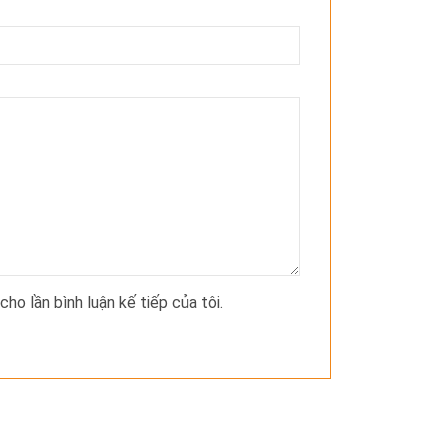
cho lần bình luận kế tiếp của tôi.