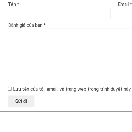
Tên
*
Email
*
Đánh giá của bạn
*
Lưu tên của tôi, email, và trang web trong trình duyệt này 