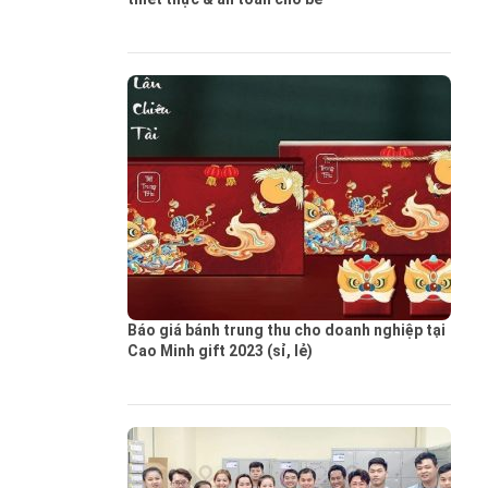
Báo giá bánh trung thu cho doanh nghiệp tại
Cao Minh gift 2023 (sỉ, lẻ)