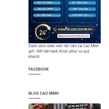
Danh sách nhân viên tận tâm tại Cao Minh
gift. Rất hân hạnh được phục vụ quý
khách!
FACEBOOK
BLOG CAO MINH