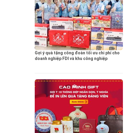
Gợi ý quà tặng công đoàn tối ưu chi phí cho
doanh nghiệp FDI và khu công nghiệp