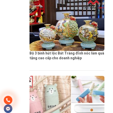
Bộ 3 bình hút lộc Bát Tràng đỉnh nóc làm quà
tặng cao cấp cho doanh nghiệp