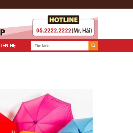
LIÊN HỆ