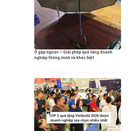
Ô gập ngược – Giải pháp quà tặng doanh
nghiệp thông minh và khác biệt