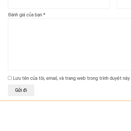
Đánh giá của bạn
*
Lưu tên của tôi, email, và trang web trong trình duyệt này 