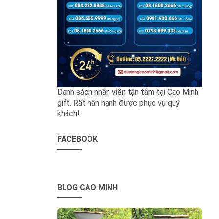
Danh sách nhân viên tận tâm tại Cao Minh
gift. Rất hân hạnh được phục vụ quý
khách!
FACEBOOK
BLOG CAO MINH