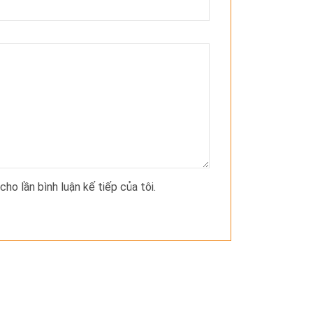
cho lần bình luận kế tiếp của tôi.