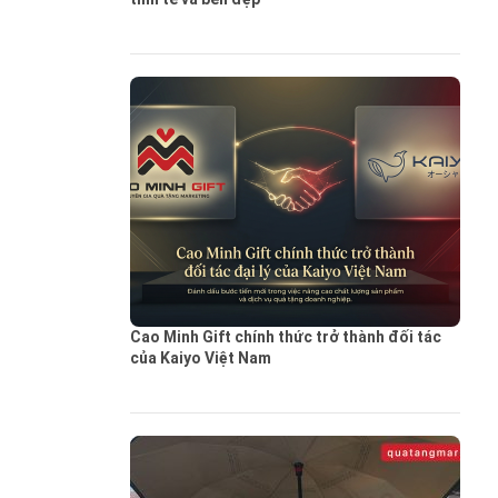
Cao Minh Gift chính thức trở thành đối tác
của Kaiyo Việt Nam