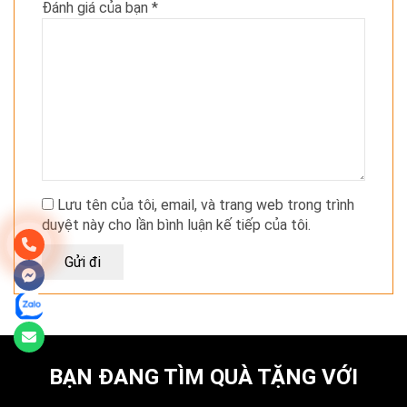
Đánh giá của bạn
*
Lưu tên của tôi, email, và trang web trong trình
duyệt này cho lần bình luận kế tiếp của tôi.
BẠN ĐANG TÌM QUÀ TẶNG VỚI