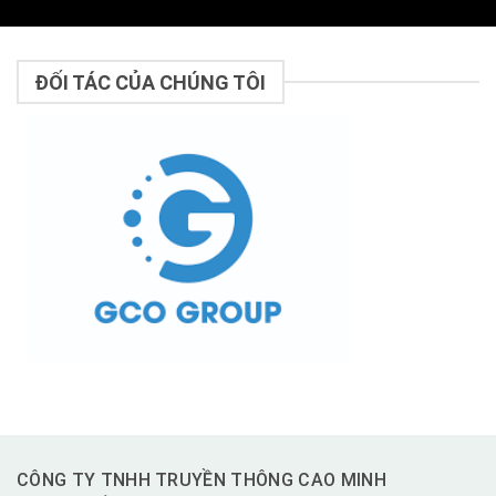
ĐỐI TÁC CỦA CHÚNG TÔI
CÔNG TY TNHH TRUYỀN THÔNG CAO MINH