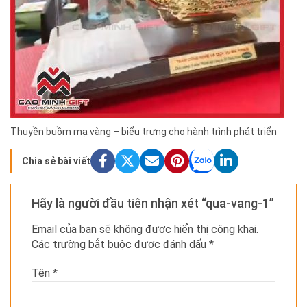
Thuyền buồm mạ vàng – biểu trưng cho hành trình phát triển
Chia sẻ bài viết
Hãy là người đầu tiên nhận xét “qua-vang-1”
Email của bạn sẽ không được hiển thị công khai.
Các trường bắt buộc được đánh dấu
*
Tên
*