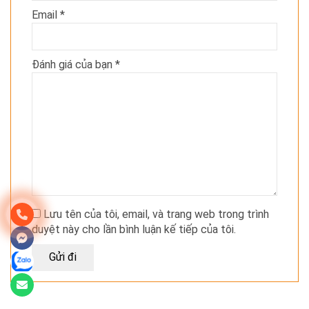
Email
*
Đánh giá của bạn
*
Lưu tên của tôi, email, và trang web trong trình
duyệt này cho lần bình luận kế tiếp của tôi.