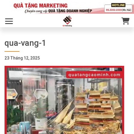
qua-vang-1
23 Tháng 12, 2025