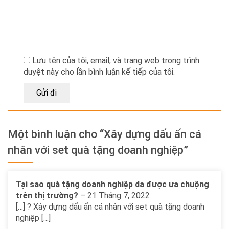
Lưu tên của tôi, email, và trang web trong trình
duyệt này cho lần bình luận kế tiếp của tôi.
Một bình luận cho “Xây dựng dấu ấn cá
nhân với set quà tặng doanh nghiệp”
Tại sao quà tặng doanh nghiệp da được ưa chuộng
trên thị trường?
–
21 Tháng 7, 2022
[…] ? Xây dựng dấu ấn cá nhân với set quà tặng doanh
nghiệp […]