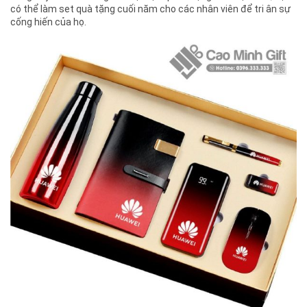
có thể làm set quà tặng cuối năm cho các nhân viên để tri ân sự
cống hiến của họ.