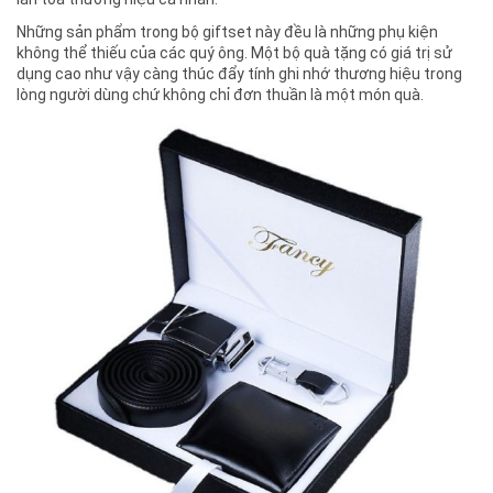
Những sản phẩm trong bộ giftset này đều là những phụ kiện
không thể thiếu của các quý ông. Một bộ quà tặng có giá trị sử
dụng cao như vậy càng thúc đẩy tính ghi nhớ thương hiệu trong
lòng người dùng chứ không chỉ đơn thuần là một món quà.