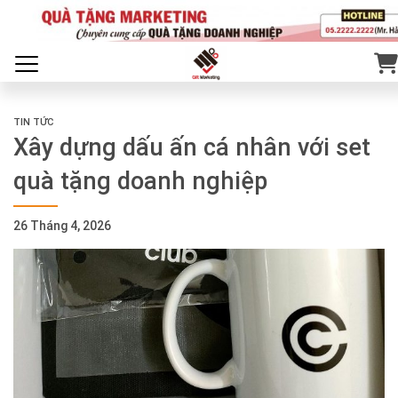
TIN TỨC
Xây dựng dấu ấn cá nhân với set
quà tặng doanh nghiệp
26 Tháng 4, 2026