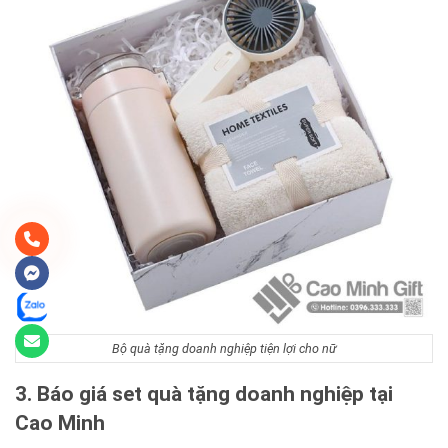
Bộ quà tặng doanh nghiệp tiện lợi cho nữ
3. Báo giá set quà tặng doanh nghiệp tại
Cao Minh