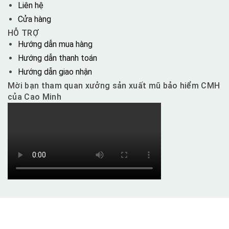
Liên hệ
Cửa hàng
HỖ TRỢ
Hướng dẫn mua hàng
Hướng dẫn thanh toán
Hướng dẫn giao nhận
Mời bạn tham quan xưởng sản xuất mũ bảo hiểm CMH
của Cao Minh