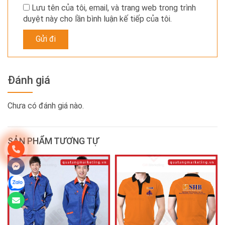
Lưu tên của tôi, email, và trang web trong trình
duyệt này cho lần bình luận kế tiếp của tôi.
Đánh giá
Chưa có đánh giá nào.
SẢN PHẨM TƯƠNG TỰ