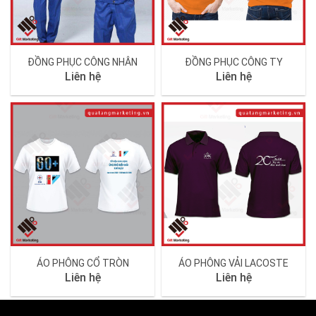
ĐỒNG PHỤC CÔNG NHÂN
ĐỒNG PHỤC CÔNG TY
Liên hệ
Liên hệ
ÁO PHÔNG CỔ TRÒN
ÁO PHÔNG VẢI LACOSTE
Liên hệ
Liên hệ