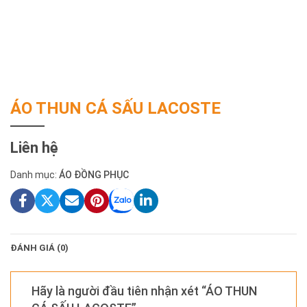
ÁO THUN CÁ SẤU LACOSTE
Liên hệ
Danh mục:
ÁO ĐỒNG PHỤC
ĐÁNH GIÁ (0)
Hãy là người đầu tiên nhận xét “ÁO THUN