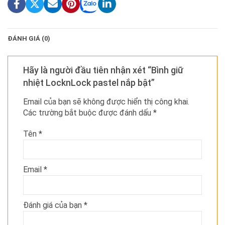
ĐÁNH GIÁ (0)
Hãy là người đầu tiên nhận xét “Bình giữ
nhiệt LocknLock pastel nắp bật”
Email của bạn sẽ không được hiển thị công khai.
Các trường bắt buộc được đánh dấu
*
Tên
*
Email
*
Đánh giá của bạn
*