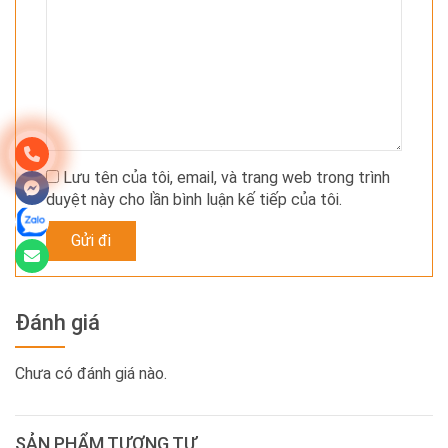
Lưu tên của tôi, email, và trang web trong trình
duyệt này cho lần bình luận kế tiếp của tôi.
Đánh giá
Chưa có đánh giá nào.
SẢN PHẨM TƯƠNG TỰ