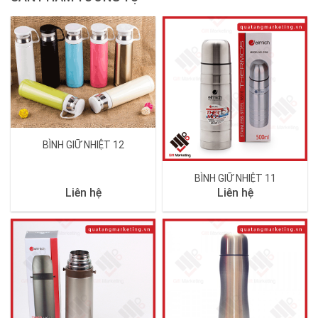
BÌNH GIỮ NHIỆT 12
BÌNH GIỮ NHIỆT 11
Liên hệ
Liên hệ