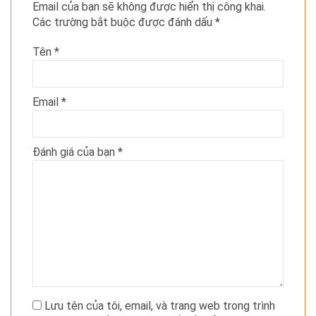
Email của bạn sẽ không được hiển thị công khai.
Các trường bắt buộc được đánh dấu
*
Tên
*
Email
*
Đánh giá của bạn
*
Lưu tên của tôi, email, và trang web trong trình