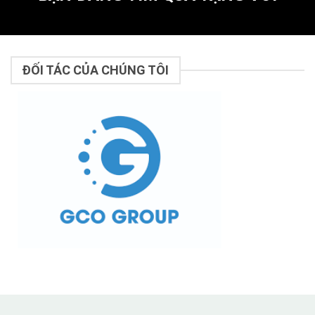
ĐỐI TÁC CỦA CHÚNG TÔI