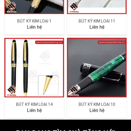
BÚT KÝ KIM LOẠI 1
BÚT KÝ KIM LOẠI 11
Liên hệ
Liên hệ
BÚT KÝ KIM LOẠI 14
BÚT KÝ KIM LOẠI 10
Liên hệ
Liên hệ