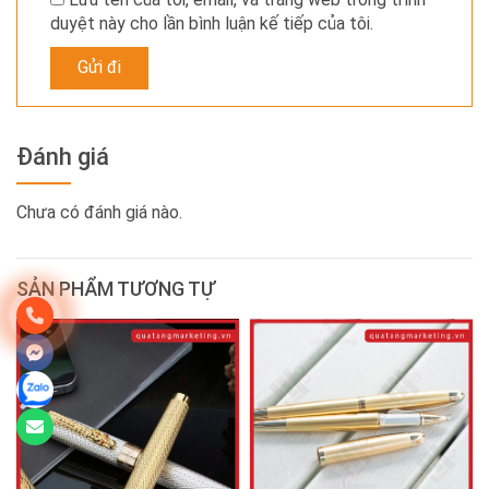
duyệt này cho lần bình luận kế tiếp của tôi.
Đánh giá
Chưa có đánh giá nào.
SẢN PHẨM TƯƠNG TỰ