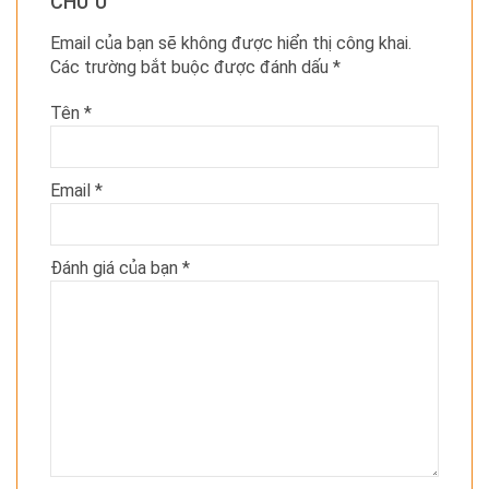
CHỮ U”
Email của bạn sẽ không được hiển thị công khai.
Các trường bắt buộc được đánh dấu
*
Tên
*
Email
*
Đánh giá của bạn
*