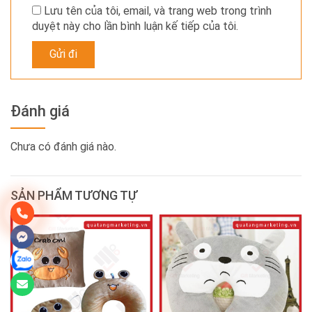
Lưu tên của tôi, email, và trang web trong trình
duyệt này cho lần bình luận kế tiếp của tôi.
Đánh giá
Chưa có đánh giá nào.
SẢN PHẨM TƯƠNG TỰ