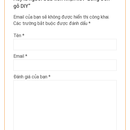
gỗ DIY”
Email của bạn sẽ không được hiển thị công khai.
Các trường bắt buộc được đánh dấu
*
Tên
*
Email
*
Đánh giá của bạn
*