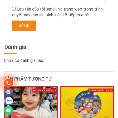
Lưu tên của tôi, email, và trang web trong trình
duyệt này cho lần bình luận kế tiếp của tôi.
Đánh giá
Chưa có đánh giá nào.
SẢN PHẨM TƯƠNG TỰ