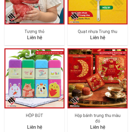
Tượng thỏ
Quạt nhựa Trung thu
Liên hệ
Liên hệ
HỘP BÚT
Hộp bánh trung thu màu
đỏ
Liên hệ
Liên hệ