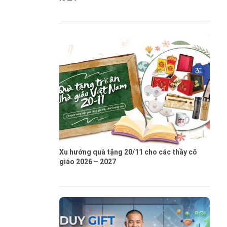
Xu hướng quà tặng 20/11 cho các thầy cô
giáo 2026 – 2027