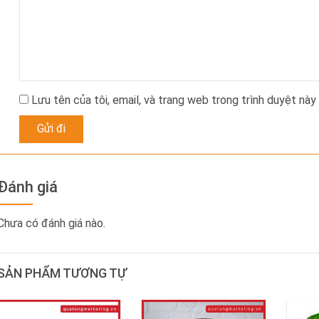
Lưu tên của tôi, email, và trang web trong trình duyệt này 
Đánh giá
Chưa có đánh giá nào.
SẢN PHẨM TƯƠNG TỰ