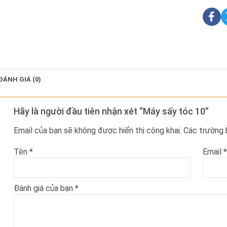
ĐÁNH GIÁ (0)
Hãy là người đầu tiên nhận xét “Máy sấy tóc 10”
Email của bạn sẽ không được hiển thị công khai.
Các trường
Tên
*
Email
*
Đánh giá của bạn
*