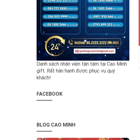
Danh sách nhân viên tận tâm tại Cao Minh
gift. Rất hân hạnh được phục vụ quý
khách!
FACEBOOK
BLOG CAO MINH