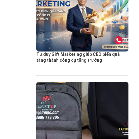
Tư duy Gift Marketing giúp CEO biến quà
tặng thành công cụ tăng trưởng