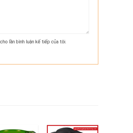
cho lần bình luận kế tiếp của tôi.