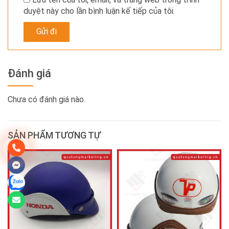
duyệt này cho lần bình luận kế tiếp của tôi.
Đánh giá
Chưa có đánh giá nào.
SẢN PHẨM TƯƠNG TỰ