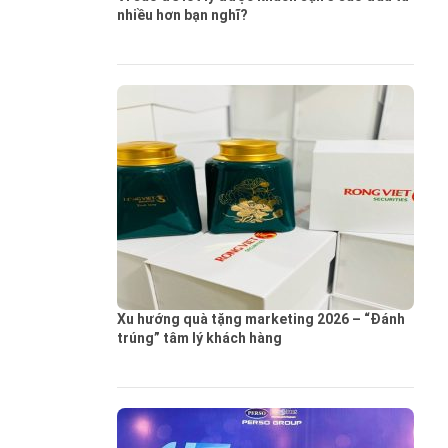
nhiều hơn bạn nghĩ?
Xu hướng quà tặng marketing 2026 – “Đánh
trúng” tâm lý khách hàng