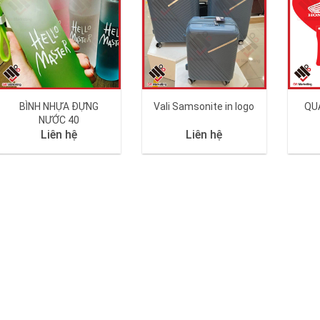
BÌNH NHỰA ĐỰNG
Vali Samsonite in logo
QU
NƯỚC 40
Liên hệ
Liên hệ