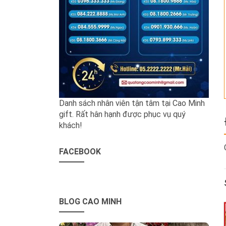
Danh sách nhân viên tận tâm tại Cao Minh
gift. Rất hân hạnh được phục vụ quý
khách!
FACEBOOK
BLOG CAO MINH