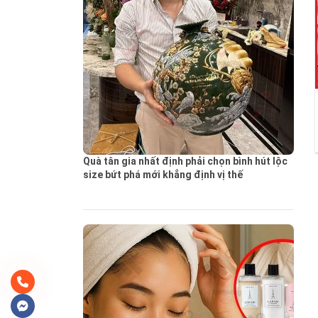
Quà tân gia nhất định phải chọn bình hút lộc
size bứt phá mới khẳng định vị thế