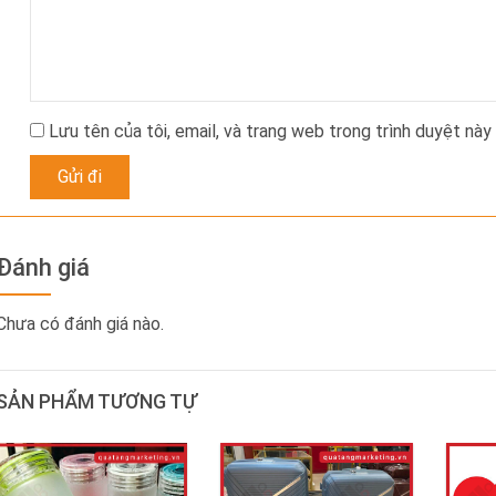
Lưu tên của tôi, email, và trang web trong trình duyệt này 
Đánh giá
Chưa có đánh giá nào.
SẢN PHẨM TƯƠNG TỰ