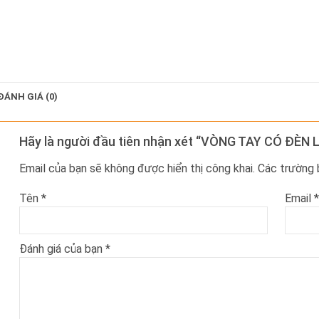
ĐÁNH GIÁ (0)
Hãy là người đầu tiên nhận xét “VÒNG TAY CÓ ĐÈN 
Email của bạn sẽ không được hiển thị công khai.
Các trường
Tên
*
Email
*
Đánh giá của bạn
*