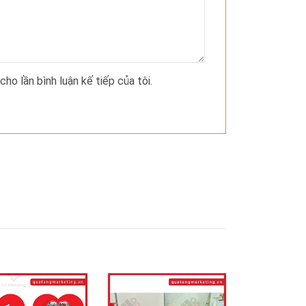
cho lần bình luận kế tiếp của tôi.