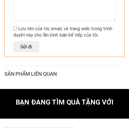
Lưu tên của tôi, email, và trang web trong trình
duyệt này cho lần bình luận kế tiếp của tôi.
SẢN PHẨM LIÊN QUAN
BẠN ĐANG TÌM QUÀ TẶNG VỚI