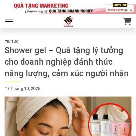
TIN TỨC
Shower gel – Quà tặng lý tưởng
cho doanh nghiệp đánh thức
năng lượng, cảm xúc người nhận
17 Tháng 10, 2025