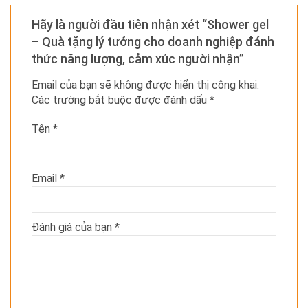
Hãy là người đầu tiên nhận xét “Shower gel
– Quà tặng lý tưởng cho doanh nghiệp đánh
thức năng lượng, cảm xúc người nhận”
Email của bạn sẽ không được hiển thị công khai.
Các trường bắt buộc được đánh dấu
*
Tên
*
Email
*
Đánh giá của bạn
*