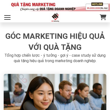
GÓC MARKETING HIỆU QUẢ
VỚI QUÀ TẶNG
Tổng hợp chiến lược - ý tưởng - gợi ý - case study sử dụng
quà tặng hiệu quả trong marketing doanh nghiệp.