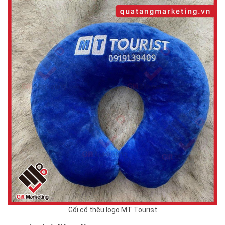
Gối cổ thêu logo MT Tourist