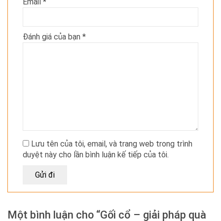
Email
*
Đánh giá của bạn
*
Lưu tên của tôi, email, và trang web trong trình
duyệt này cho lần bình luận kế tiếp của tôi.
Một bình luận cho “Gối cổ – giải pháp quà