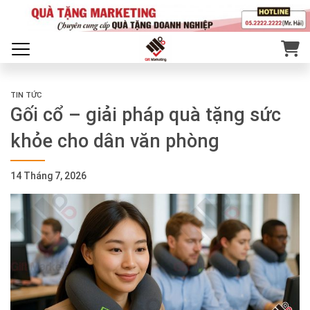
TIN TỨC
Gối cổ – giải pháp quà tặng sức
khỏe cho dân văn phòng
14 Tháng 7, 2026