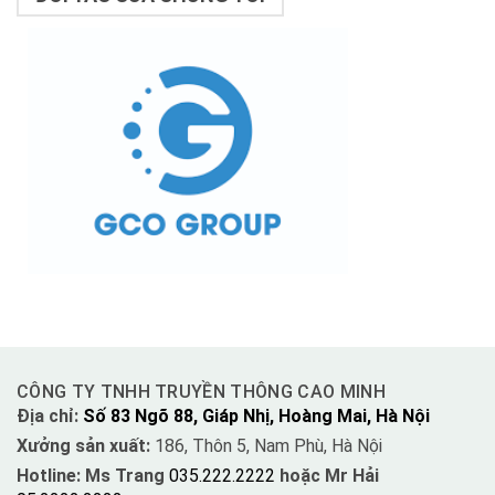
CÔNG TY TNHH TRUYỀN THÔNG CAO MINH
Địa chỉ:
Số 83 Ngõ 88, Giáp Nhị, Hoàng Mai, Hà Nội
Xưởng sản xuất:
186, Thôn 5, Nam Phù, Hà Nội
Hotline: Ms Trang
035.222.2222
hoặc Mr Hải