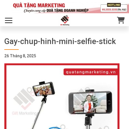
Gay-chup-hinh-mini-selfie-stick
26 Tháng 8, 2025