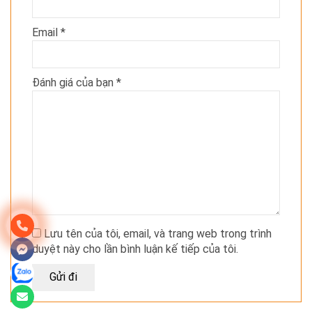
Email
*
Đánh giá của bạn
*
Lưu tên của tôi, email, và trang web trong trình
duyệt này cho lần bình luận kế tiếp của tôi.