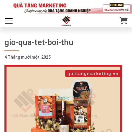
gio-qua-tet-boi-thu
4 Tháng mười một, 2025