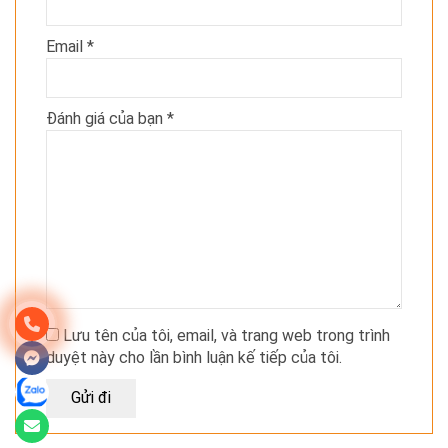
Email
*
Đánh giá của bạn
*
Lưu tên của tôi, email, và trang web trong trình
duyệt này cho lần bình luận kế tiếp của tôi.