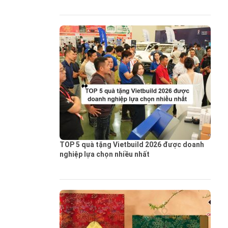
TOP 5 quà tặng Vietbuild 2026 được doanh
nghiệp lựa chọn nhiều nhất