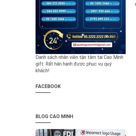
Danh sách nhân viên tận tâm tại Cao Minh
gift. Rất hân hạnh được phục vụ quý
khách!
FACEBOOK
BLOG CAO MINH