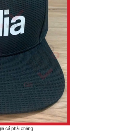
giá cả phải chăng