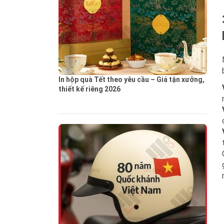
In hộp quà Tết theo yêu cầu – Giá tận xưởng,
thiết kế riêng 2026