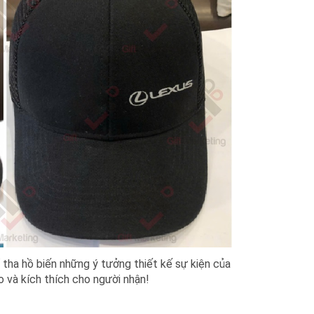
tha hồ biến những ý tưởng thiết kế sự kiện của
 và kích thích cho người nhận!