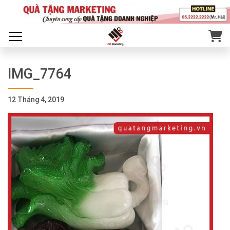
IMG_7764
12 Tháng 4, 2019