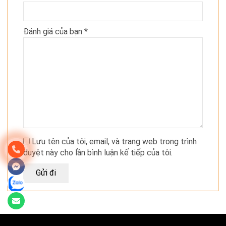
Đánh giá của bạn
*
Lưu tên của tôi, email, và trang web trong trình
duyệt này cho lần bình luận kế tiếp của tôi.