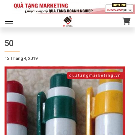
50
13 Tháng 4, 2019