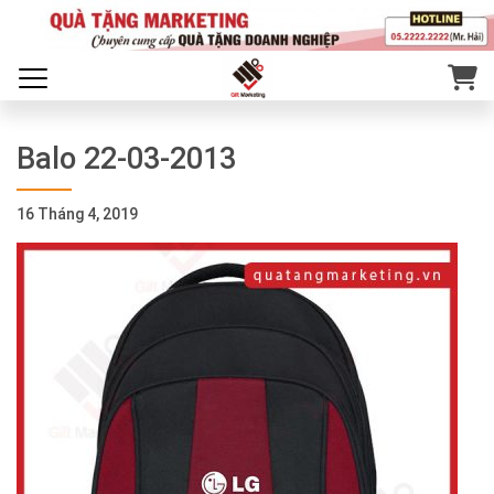
Balo 22-03-2013
16 Tháng 4, 2019