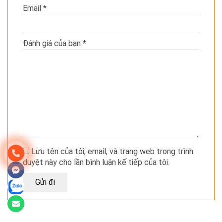
Email
*
Đánh giá của bạn
*
Lưu tên của tôi, email, và trang web trong trình
duyệt này cho lần bình luận kế tiếp của tôi.