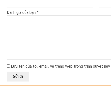
Đánh giá của bạn
*
Lưu tên của tôi, email, và trang web trong trình duyệt này 