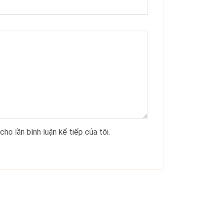
cho lần bình luận kế tiếp của tôi.