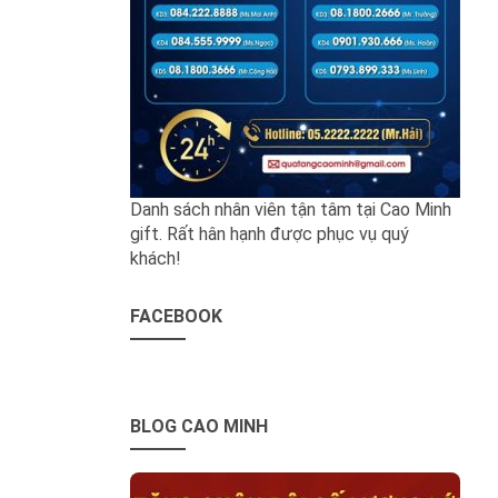
Danh sách nhân viên tận tâm tại Cao Minh
gift. Rất hân hạnh được phục vụ quý
khách!
FACEBOOK
BLOG CAO MINH