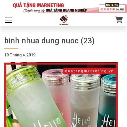
binh nhua dung nuoc (23)
19 Tháng 4, 2019