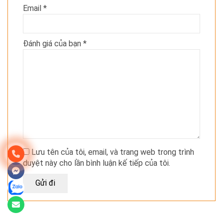
Email
*
Đánh giá của bạn
*
Lưu tên của tôi, email, và trang web trong trình
duyệt này cho lần bình luận kế tiếp của tôi.