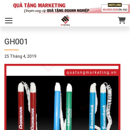
GH001
25 Tháng 4, 2019