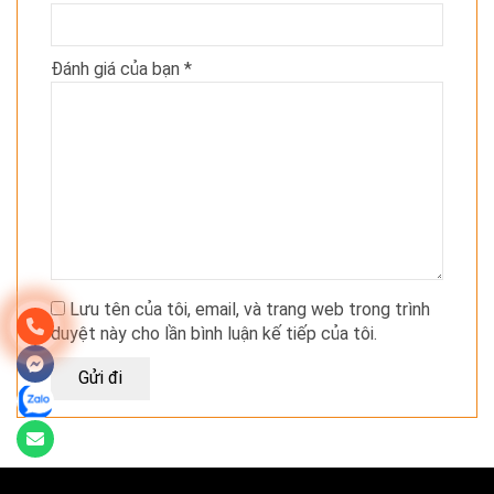
Đánh giá của bạn
*
Lưu tên của tôi, email, và trang web trong trình
duyệt này cho lần bình luận kế tiếp của tôi.