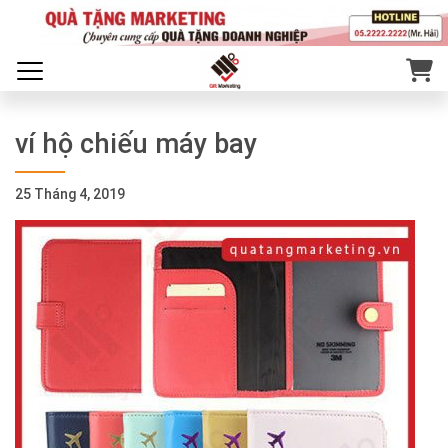
ví hộ chiếu máy bay
25 Tháng 4, 2019