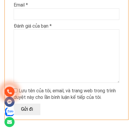
Email
*
Đánh giá của bạn
*
Lưu tên của tôi, email, và trang web trong trình
duyệt này cho lần bình luận kế tiếp của tôi.