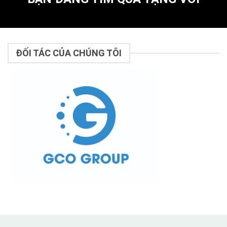
ĐỐI TÁC CỦA CHÚNG TÔI