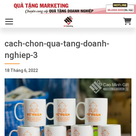
cach-chon-qua-tang-doanh-
nghiep-3
18 Tháng 6, 2022