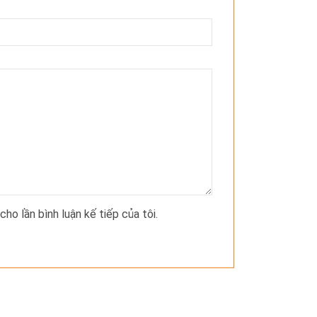
cho lần bình luận kế tiếp của tôi.