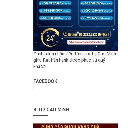
Danh sách nhân viên tận tâm tại Cao Minh
gift. Rất hân hạnh được phục vụ quý
khách!
FACEBOOK
BLOG CAO MINH