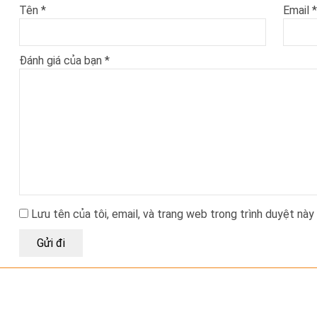
Tên
*
Email
*
Đánh giá của bạn
*
Lưu tên của tôi, email, và trang web trong trình duyệt này 