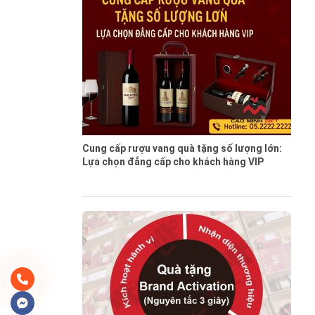
Cung cấp rượu vang quà tặng số lượng lớn:
Lựa chọn đẳng cấp cho khách hàng VIP