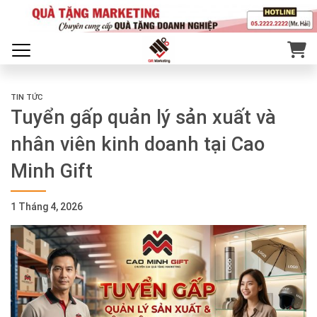
TIN TỨC
Tuyển gấp quản lý sản xuất và
nhân viên kinh doanh tại Cao
Minh Gift
1 Tháng 4, 2026