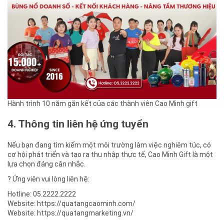
Hành trình 10 năm gắn kết của các thành viên Cao Minh gift
4. Thông tin liên hệ ứng tuyển
Nếu bạn đang tìm kiếm một môi trường làm việc nghiêm túc, có
cơ hội phát triển và tạo ra thu nhập thực tế, Cao Minh Gift là một
lựa chọn đáng cân nhắc.
? Ứng viên vui lòng liên hệ:
Hotline: 05.2222.2222
Website: https://quatangcaominh.com/
Website: https://quatangmarketing.vn/