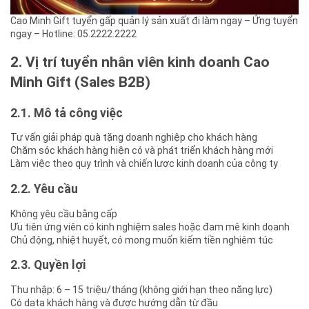
Cao Minh Gift tuyển gấp quản lý sản xuất đi làm ngay – Ứng tuyển
ngay – Hotline: 05.2222.2222
2. Vị trí tuyển nhân viên kinh doanh Cao
Minh Gift (Sales B2B)
2.1. Mô tả công việc
Tư vấn giải pháp quà tặng doanh nghiệp cho khách hàng
Chăm sóc khách hàng hiện có và phát triển khách hàng mới
Làm việc theo quy trình và chiến lược kinh doanh của công ty
2.2. Yêu cầu
Không yêu cầu bằng cấp
Ưu tiên ứng viên có kinh nghiệm sales hoặc đam mê kinh doanh
Chủ động, nhiệt huyết, có mong muốn kiếm tiền nghiêm túc
2.3. Quyền lợi
Thu nhập: 6 – 15 triệu/tháng (không giới hạn theo năng lực)
Có data khách hàng và được hướng dẫn từ đầu