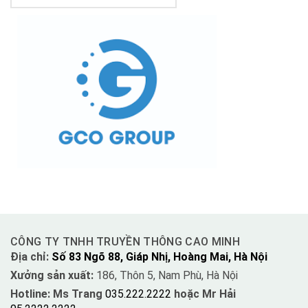
CÔNG TY TNHH TRUYỀN THÔNG CAO MINH
Địa chỉ:
Số 83 Ngõ 88, Giáp Nhị, Hoàng Mai, Hà Nội
Xưởng sản xuất:
186, Thôn 5, Nam Phù, Hà Nội
Hotline: Ms Trang
035.222.2222
hoặc Mr Hải