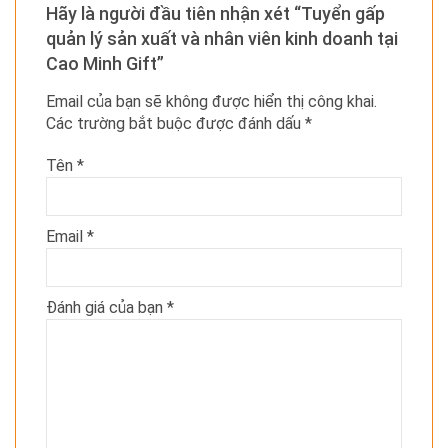
Hãy là người đầu tiên nhận xét “Tuyển gấp
quản lý sản xuất và nhân viên kinh doanh tại
Cao Minh Gift”
Email của bạn sẽ không được hiển thị công khai.
Các trường bắt buộc được đánh dấu
*
Tên
*
Email
*
Đánh giá của bạn
*