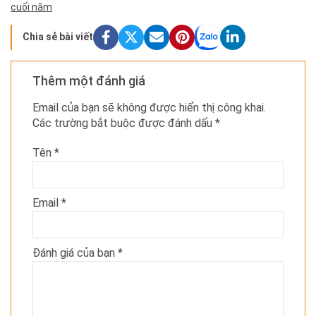
cuối năm
Chia sẻ bài viết
Thêm một đánh giá
Email của bạn sẽ không được hiển thị công khai.
Các trường bắt buộc được đánh dấu
*
Tên
*
Email
*
Đánh giá của bạn
*