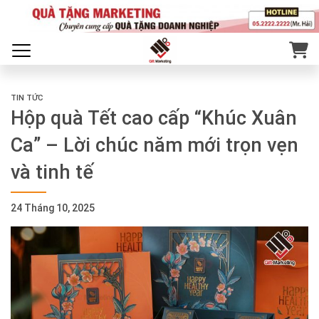
TIN TỨC
Hộp quà Tết cao cấp “Khúc Xuân
Ca” – Lời chúc năm mới trọn vẹn
và tinh tế
24 Tháng 10, 2025