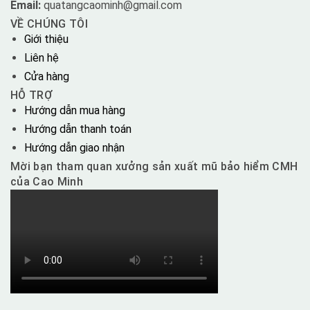
Email:
quatangcaominh@gmail.com
VỀ CHÚNG TÔI
Giới thiệu
Liên hệ
Cửa hàng
HỖ TRỢ
Hướng dẫn mua hàng
Hướng dẫn thanh toán
Hướng dẫn giao nhận
Mời bạn tham quan xưởng sản xuất mũ bảo hiểm CMH
của Cao Minh