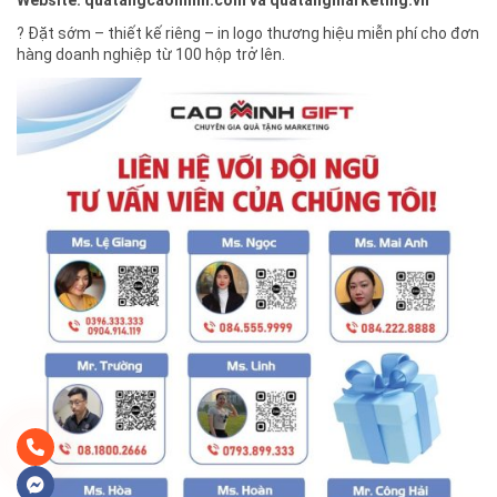
? Đặt sớm – thiết kế riêng – in logo thương hiệu miễn phí cho đơn
hàng doanh nghiệp từ 100 hộp trở lên.