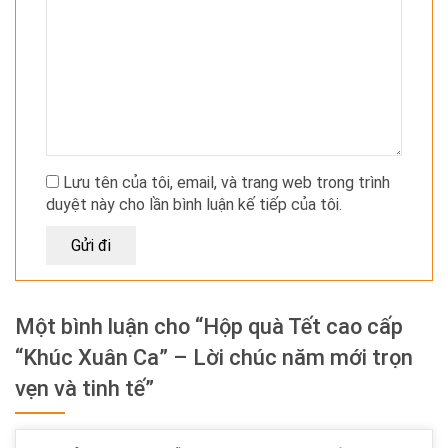
Lưu tên của tôi, email, và trang web trong trình
duyệt này cho lần bình luận kế tiếp của tôi.
Một bình luận cho “Hộp quà Tết cao cấp
“Khúc Xuân Ca” – Lời chúc năm mới trọn
vẹn và tinh tế”