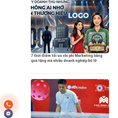
7 thời điểm tối ưu chi phí Marketing bằng
quà tặng mà nhiều doanh nghiệp bỏ lỡ