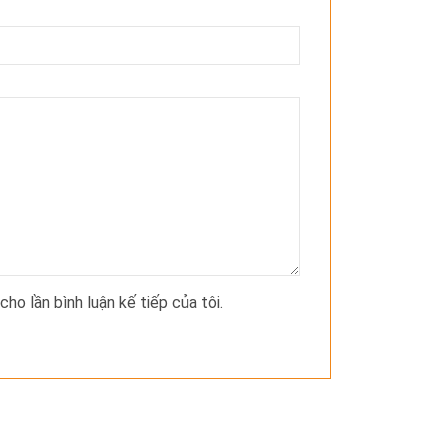
cho lần bình luận kế tiếp của tôi.