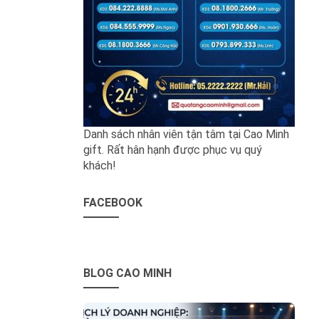
Danh sách nhân viên tận tâm tại Cao Minh
gift. Rất hân hạnh được phục vụ quý
khách!
FACEBOOK
BLOG CAO MINH