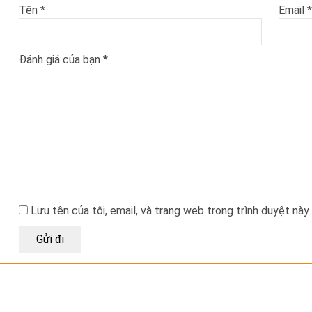
Tên
*
Email
*
Đánh giá của bạn
*
Lưu tên của tôi, email, và trang web trong trình duyệt này 