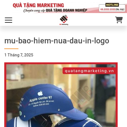
mu-bao-hiem-nua-dau-in-logo
1 Tháng 7, 2025