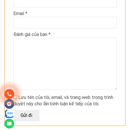
Email
*
Đánh giá của bạn
*
Lưu tên của tôi, email, và trang web trong trình
duyệt này cho lần bình luận kế tiếp của tôi.