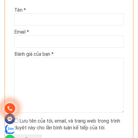
Tên
*
Email
*
Đánh giá của bạn
*
Lưu tên của tôi, email, và trang web trong trình
duyệt này cho lần bình luận kế tiếp của tôi.