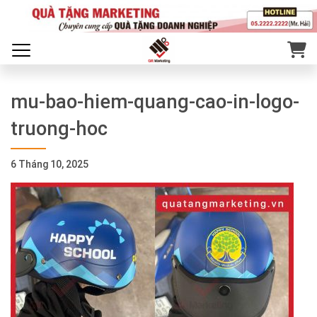
mu-bao-hiem-quang-cao-in-logo-
truong-hoc
6 Tháng 10, 2025