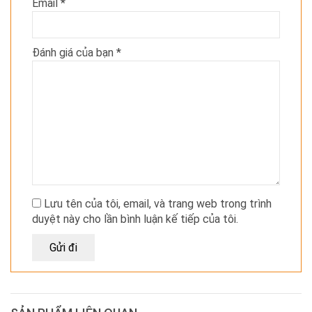
Email
*
Đánh giá của bạn
*
Lưu tên của tôi, email, và trang web trong trình
duyệt này cho lần bình luận kế tiếp của tôi.